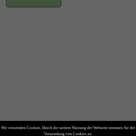
Wir verwenden Cookies. Durch die weitere Nutzung der Webseite stimmen Sie der
Verwendung von Cookies zu.