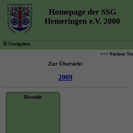
Homepage der SSG
Hemeringen e.V. 2000
☰
Navigation
+++ Nächste Ter
Zur Übersicht
2009
Bosseln